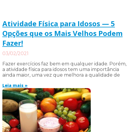
Atividade Física para Idosos — 5
Opções que os Mais Velhos Podem
Fazer!
03/02/2021
Fazer exercícios faz bem em qualquer idade. Porém,
a atividade física para idosos tem uma importância
ainda maior, uma vez que melhora a qualidade de
Leia mais »