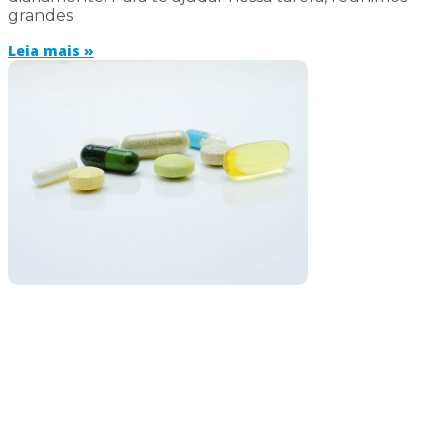
grandes
Leia mais »