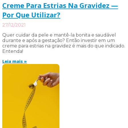
Creme Para Estrias Na Gravidez —
Por Que Utilizar?
27/12/2021
Quer cuidar da pele e mantê-la bonita e saudável
durante e após a gestação? Então investir em um
creme para estrias na gravidez é mais do que indicado.
Entenda!
Leia mais »