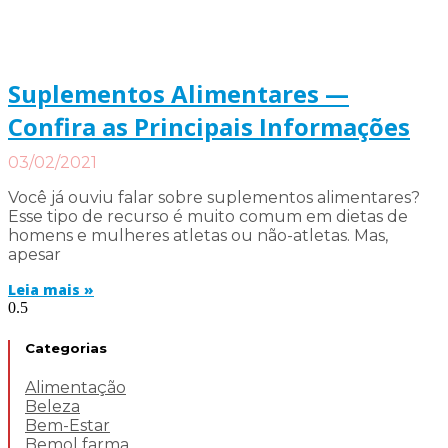
Suplementos‌ ‌Alimentares‌ ‌—‌
‌Confira as Principais Informações
03/02/2021
Você já ouviu falar sobre suplementos alimentares?
Esse tipo de recurso é muito comum em dietas de
homens e mulheres atletas ou não-atletas. Mas,
apesar
Leia mais »
Categorias
Alimentação
Beleza
Bem-Estar
Bemol farma