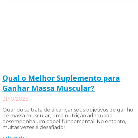
Qual o Melhor Suplemento para
Ganhar Massa Muscular?
31/10/2023
Quando se trata de alcançar seus objetivos de ganho
de massa muscular, uma nutrição adequada
desempenha um papel fundamental. No entanto,
muitas vezes é desafiador