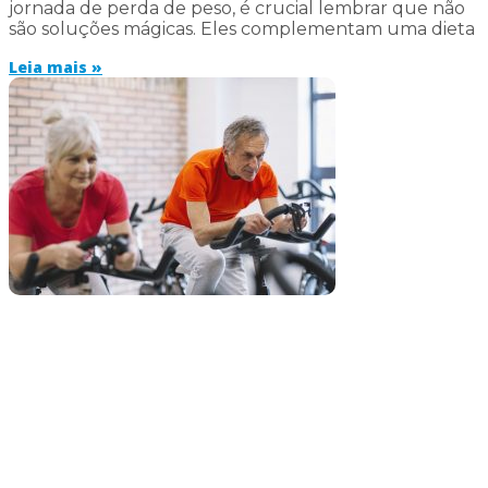
jornada de perda de peso, é crucial lembrar que não
são soluções mágicas. Eles complementam uma dieta
Leia mais »