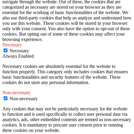
navigate through the website. Out of these, the cookies that are
categorized as necessary are stored on your browser as they are
essential for the working of basic functionalities of the website. We
also use third-party cookies that help us analyze and understand how
you use this website. These cookies will be stored in your browser
only with your consent. You also have the option to opt-out of these
cookies. But opting out of some of these cookies may affect your
browsing experience.
Necessary
Necessary
Always Enabled
Necessary cookies are absolutely essential for the website to
function properly. This category only includes cookies that ensures
basic functionalities and security features of the website. These
cookies do not store any personal information.
Non-necessary
Non-necessary
Any cookies that may not be particularly necessary for the website
to function and is used specifically to collect user personal data via
analytics, ads, other embedded contents are termed as non-necessary
cookies. It is mandatory to procure user consent prior to running
these cookies on your website.