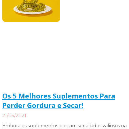
Os 5 Melhores Suplementos Para
Perder Gordura e Secar!
21/05/2021
Embora os suplementos possam ser aliados valiosos na