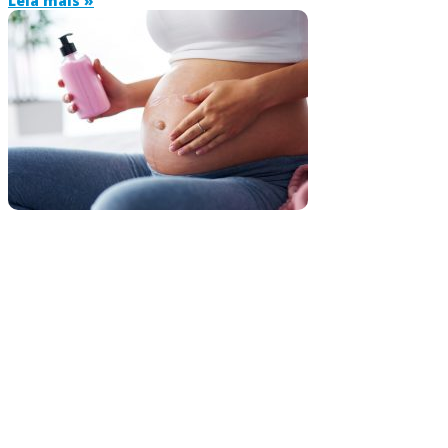
Leia mais »