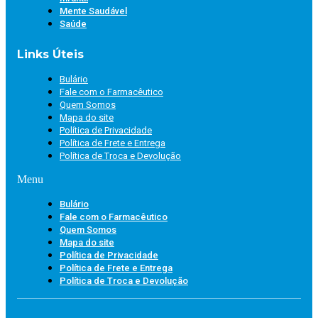
Mente Saudável
Saúde
Links Úteis
Bulário
Fale com o Farmacêutico
Quem Somos
Mapa do site
Política de Privacidade
Política de Frete e Entrega
Política de Troca e Devolução
Menu
Bulário
Fale com o Farmacêutico
Quem Somos
Mapa do site
Política de Privacidade
Política de Frete e Entrega
Política de Troca e Devolução