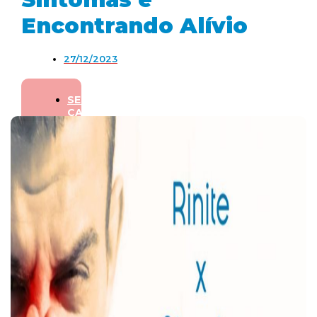
Encontrando Alívio
27/12/2023
SEM
CATEGORIA