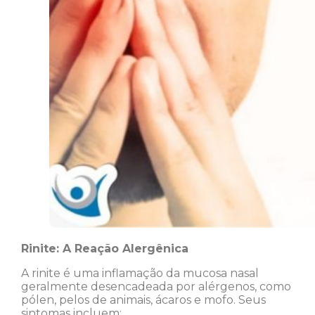
Rinite: A Reação Alergênica
A rinite é uma inflamação da mucosa nasal
geralmente desencadeada por alérgenos, como
pólen, pelos de animais, ácaros e mofo. Seus
sintomas incluem: