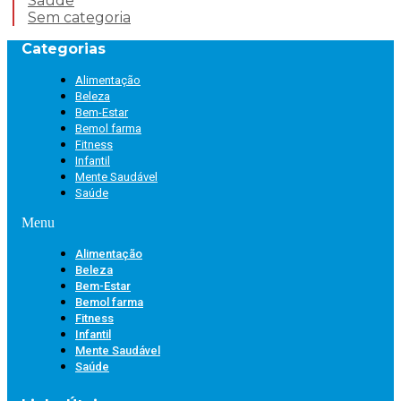
Saúde
Sem categoria
Categorias
Alimentação
Beleza
Bem-Estar
Bemol farma
Fitness
Infantil
Mente Saudável
Saúde
Menu
Alimentação
Beleza
Bem-Estar
Bemol farma
Fitness
Infantil
Mente Saudável
Saúde