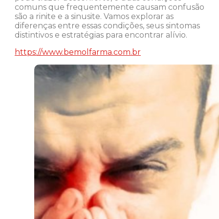
comuns que frequentemente causam confusão
são a rinite e a sinusite. Vamos explorar as
diferenças entre essas condições, seus sintomas
distintivos e estratégias para encontrar alívio.
https://www.bemolfarma.com.br