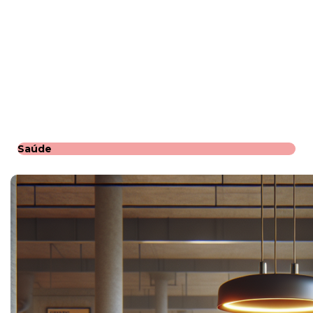
Saúde