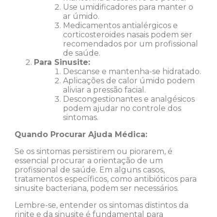
Use umidificadores para manter o
ar úmido.
Medicamentos antialérgicos e
corticosteroides nasais podem ser
recomendados por um profissional
de saúde.
Para Sinusite:
Descanse e mantenha-se hidratado.
Aplicações de calor úmido podem
aliviar a pressão facial.
Descongestionantes e analgésicos
podem ajudar no controle dos
sintomas.
Quando Procurar Ajuda Médica:
Se os sintomas persistirem ou piorarem, é
essencial procurar a orientação de um
profissional de saúde. Em alguns casos,
tratamentos específicos, como antibióticos para
sinusite bacteriana, podem ser necessários.
Lembre-se, entender os sintomas distintos da
rinite e da sinusite é fundamental para