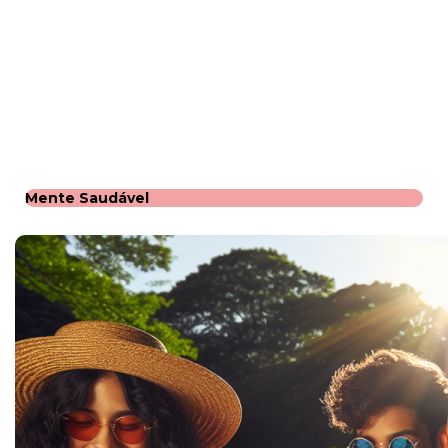
Mente Saudável