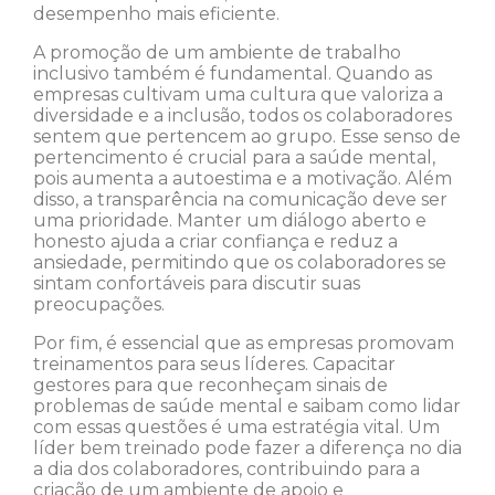
desempenho mais eficiente.
A promoção de um ambiente de trabalho
inclusivo também é fundamental. Quando as
empresas cultivam uma cultura que valoriza a
diversidade e a inclusão, todos os colaboradores
sentem que pertencem ao grupo. Esse senso de
pertencimento é crucial para a saúde mental,
pois aumenta a autoestima e a motivação. Além
disso, a transparência na comunicação deve ser
uma prioridade. Manter um diálogo aberto e
honesto ajuda a criar confiança e reduz a
ansiedade, permitindo que os colaboradores se
sintam confortáveis para discutir suas
preocupações.
Por fim, é essencial que as empresas promovam
treinamentos para seus líderes. Capacitar
gestores para que reconheçam sinais de
problemas de saúde mental e saibam como lidar
com essas questões é uma estratégia vital. Um
líder bem treinado pode fazer a diferença no dia
a dia dos colaboradores, contribuindo para a
criação de um ambiente de apoio e