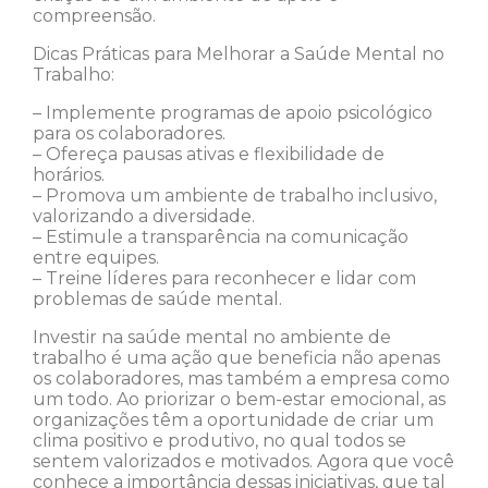
compreensão.
Dicas Práticas para Melhorar a Saúde Mental no
Trabalho:
– Implemente programas de apoio psicológico
para os colaboradores.
– Ofereça pausas ativas e flexibilidade de
horários.
– Promova um ambiente de trabalho inclusivo,
valorizando a diversidade.
– Estimule a transparência na comunicação
entre equipes.
– Treine líderes para reconhecer e lidar com
problemas de saúde mental.
Investir na saúde mental no ambiente de
trabalho é uma ação que beneficia não apenas
os colaboradores, mas também a empresa como
um todo. Ao priorizar o bem-estar emocional, as
organizações têm a oportunidade de criar um
clima positivo e produtivo, no qual todos se
sentem valorizados e motivados. Agora que você
conhece a importância dessas iniciativas, que tal