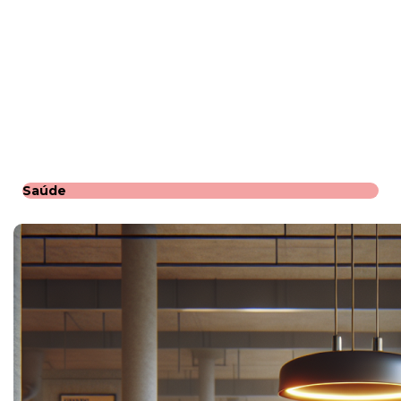
Saúde