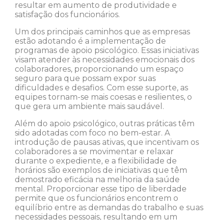
resultar em aumento de produtividade e
satisfação dos funcionários.
Um dos principais caminhos que as empresas
estão adotando é a implementação de
programas de apoio psicológico. Essas iniciativas
visam atender às necessidades emocionais dos
colaboradores, proporcionando um espaço
seguro para que possam expor suas
dificuldades e desafios. Com esse suporte, as
equipes tornam-se mais coesas e resilientes, o
que gera um ambiente mais saudável.
Além do apoio psicológico, outras práticas têm
sido adotadas com foco no bem-estar. A
introdução de pausas ativas, que incentivam os
colaboradores a se movimentar e relaxar
durante o expediente, e a flexibilidade de
horários são exemplos de iniciativas que têm
demostrado eficácia na melhoria da saúde
mental. Proporcionar esse tipo de liberdade
permite que os funcionários encontrem o
equilíbrio entre as demandas do trabalho e suas
necessidades pessoais, resultando em um