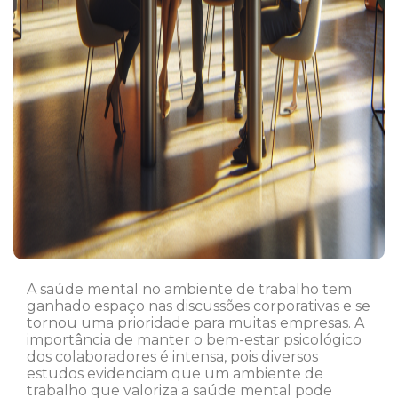
A saúde mental no ambiente de trabalho tem
ganhado espaço nas discussões corporativas e se
tornou uma prioridade para muitas empresas. A
importância de manter o bem-estar psicológico
dos colaboradores é intensa, pois diversos
estudos evidenciam que um ambiente de
trabalho que valoriza a saúde mental pode