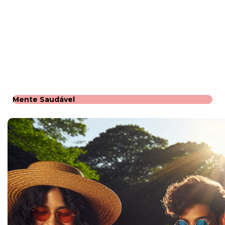
Mente Saudável