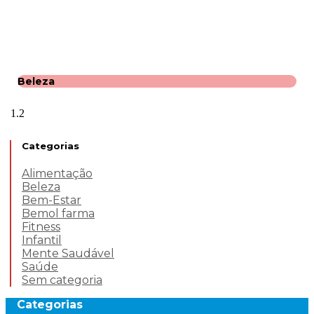
Beleza
Categorias
Alimentação
Beleza
Bem-Estar
Bemol farma
Fitness
Infantil
Mente Saudável
Saúde
Sem categoria
Categorias