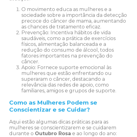
O movimento educa as mulheres e a
sociedade sobre a importância da detecção
precoce do câncer de mama, aumentando
as chances de tratamento eficaz.
Prevenção: Incentiva hábitos de vida
saudáveis, como a prática de exercícios
físicos, alimentação balanceada e a
redução do consumo de álcool, todos
fatores importantes na prevenção do
câncer.
Apoio: Fornece suporte emocional às
mulheres que estão enfrentando ou
superaram o câncer, destacando a
relevância das redes de apoio, como
familiares, amigos e grupos de suporte.
Como as Mulheres Podem se
Conscientizar e se Cuidar?
Aqui estão algumas dicas práticas para as
mulheres se conscientizarem e se cuidarem
durante o
Outubro Rosa
e ao longo do ano: