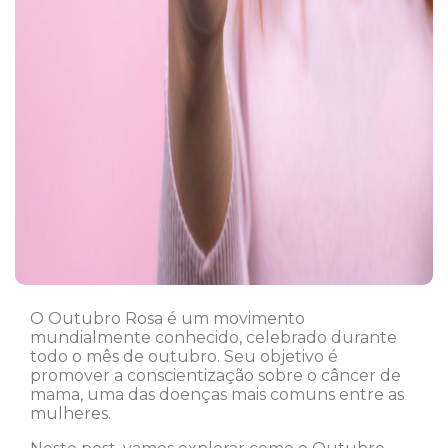
O Outubro Rosa é um movimento
mundialmente conhecido, celebrado durante
todo o mês de outubro. Seu objetivo é
promover a conscientização sobre o câncer de
mama, uma das doenças mais comuns entre as
mulheres.