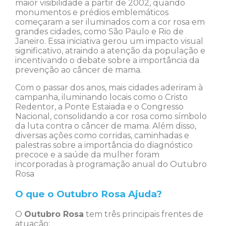
maior visibilidade a partir de 2002, quando
monumentos e prédios emblemáticos
começaram a ser iluminados com a cor rosa em
grandes cidades, como São Paulo e Rio de
Janeiro. Essa iniciativa gerou um impacto visual
significativo, atraindo a atenção da população e
incentivando o debate sobre a importância da
prevenção ao câncer de mama.
Com o passar dos anos, mais cidades aderiram à
campanha, iluminando locais como o Cristo
Redentor, a Ponte Estaiada e o Congresso
Nacional, consolidando a cor rosa como símbolo
da luta contra o câncer de mama. Além disso,
diversas ações como corridas, caminhadas e
palestras sobre a importância do diagnóstico
precoce e a saúde da mulher foram
incorporadas à programação anual do Outubro
Rosa
O que o Outubro Rosa Ajuda?
O
Outubro Rosa
tem três principais frentes de
atuação: