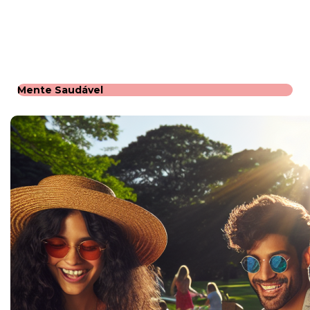
Mente Saudável