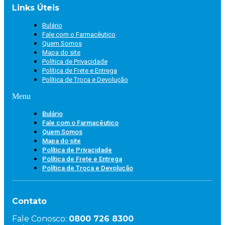
Links Úteis
Bulário
Fale com o Farmacêutico
Quem Somos
Mapa do site
Política de Privacidade
Política de Frete e Entrega
Política de Troca e Devolução
Menu
Bulário
Fale com o Farmacêutico
Quem Somos
Mapa do site
Política de Privacidade
Política de Frete e Entrega
Política de Troca e Devolução
Contato
Fale Conosco:
0800 726 8300