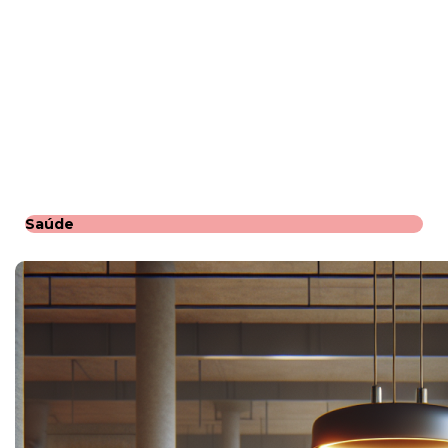
Saúde