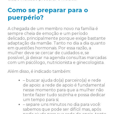
Como se preparar para o
puerpério?
A chegada de um membro novo na família é
sempre cheia de emoção e um período
delicado, principalmente porque exige bastante
adaptação da mamãe. Tanto no dia a dia quanto
em questões hormonais. Por essa razão, a
mulher deve se cercar de cuidados e, se
possível, já deixar na agenda consultas marcadas
com um psicólogo, nutricionista e ginecologista.
Além disso, é indicado também:
– buscar ajuda do(a) parceiro(a) e rede
de apoio: a rede de apoio é fundamental
nesse momento para que a mulher não
tente fazer tudo sozinha e possa dedicar
um tempo para si;
– separe uns minutos no dia para você:
sabemos que pode ser difícil mas, após