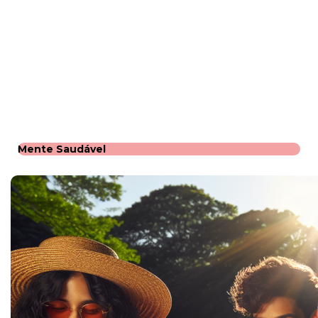
Mente Saudável