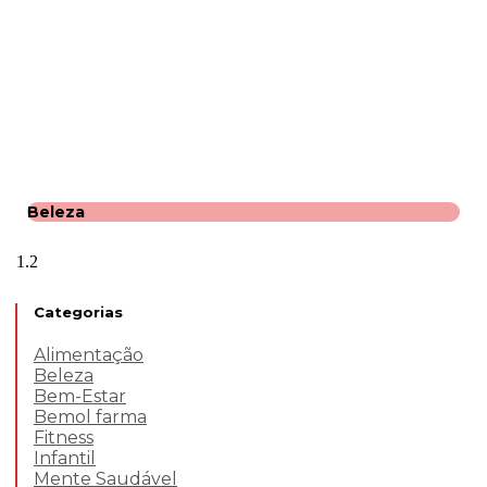
Beleza
Categorias
Alimentação
Beleza
Bem-Estar
Bemol farma
Fitness
Infantil
Mente Saudável