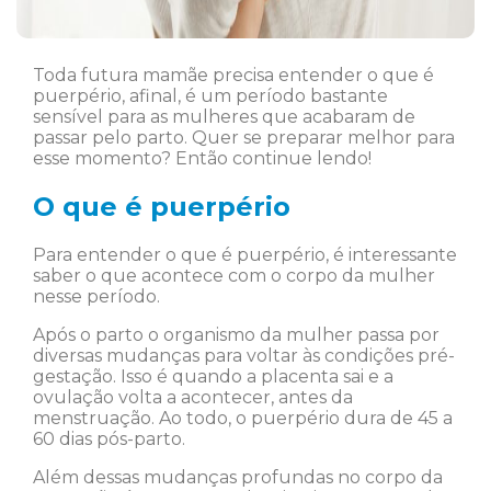
Toda futura mamãe precisa entender o que é
puerpério, afinal, é um período bastante
sensível para as mulheres que acabaram de
passar pelo parto. Quer se preparar melhor para
esse momento? Então continue lendo!
O que é puerpério
Para entender o que é puerpério, é interessante
saber o que acontece com o corpo da mulher
nesse período.
Após o parto o organismo da mulher passa por
diversas mudanças para voltar às condições pré-
gestação. Isso é quando a placenta sai e a
ovulação volta a acontecer, antes da
menstruação. Ao todo, o puerpério dura de 45 a
60 dias pós-parto.
Além dessas mudanças profundas no corpo da