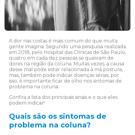
A dor nas costas é mais comum do que muita
gente imagina. Segundo uma pesquisa realizada
em 2018, pelo Hospital das Clínicas de São Paulo,
quatro em cada dez pessoas se queixam de
dores na região da coluna. Muitas vezes, a causa
desse mal pode estar relacionada à má postura,
mas, também pode indicar doenças sérias, por
isso, é importante ficar de olho nos sintomas de
problema na coluna.
Confira a lista dos principais sinais e o que eles
podem indicar!
Quais são os sintomas de
problema na coluna?