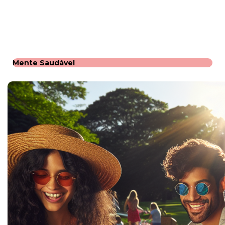
Mente Saudável