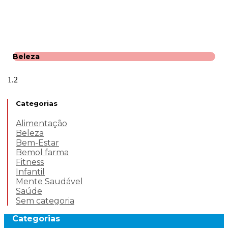
Beleza
Categorias
Alimentação
Beleza
Bem-Estar
Bemol farma
Fitness
Infantil
Mente Saudável
Saúde
Sem categoria
Categorias