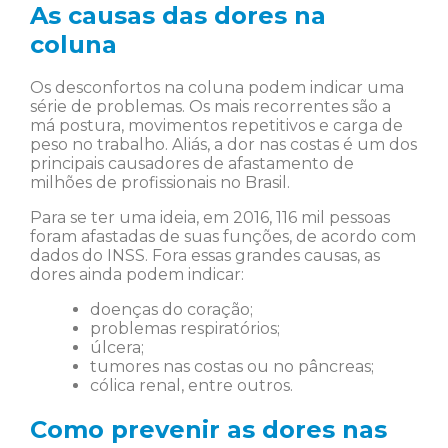
As causas das dores na
coluna
Os desconfortos na coluna podem indicar uma
série de problemas. Os mais recorrentes são a
má postura, movimentos repetitivos e carga de
peso no trabalho. Aliás, a dor nas costas é um dos
principais causadores de afastamento de
milhões de profissionais no Brasil.
Para se ter uma ideia, em 2016, 116 mil pessoas
foram afastadas de suas funções, de acordo com
dados do INSS. Fora essas grandes causas, as
dores ainda podem indicar:
doenças do coração;
problemas respiratórios;
úlcera;
tumores nas costas ou no pâncreas;
cólica renal, entre outros.
Como prevenir as dores nas