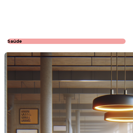
Saúde