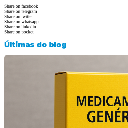
Share on facebook
Share on telegram
Share on twitter
Share on whatsapp
Share on linkedin
Share on pocket
Últimas do blog