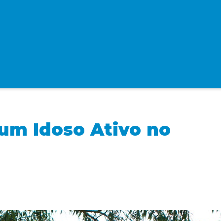
 um Idoso Ativo no