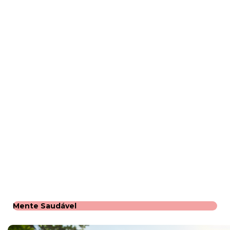
Mente Saudável